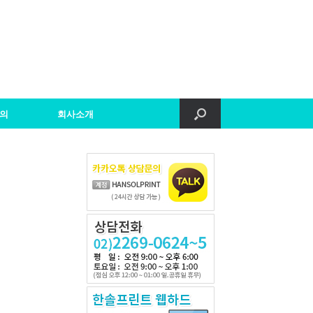
의
회사소개