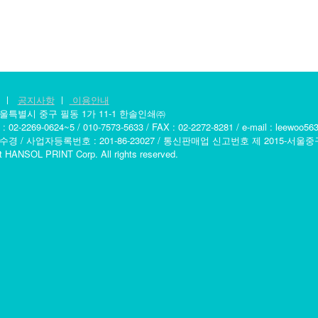
ㅣ
공지사항
ㅣ
이용안내
서울특별시 중구 필동 1가 11-1 한솔인쇄㈜
2-2269-0624~5 / 010-7573-5633 / FAX : 02-2272-8281 / e-mail : leewoo5
수경 / 사업자등록번호 : 201-86-23027 / 통신판매업 신고번호 제 2015-서울중
t HANSOL PRINT Corp. All rights reserved.