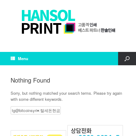
Menu
Nothing Found
Sorry, but nothing matched your search terms. Please try again
with some different keywords.
Search