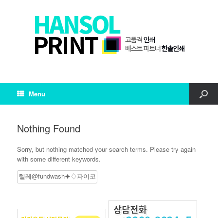
Menu
Nothing Found
Sorry, but nothing matched your search terms. Please try again
with some different keywords.
Search