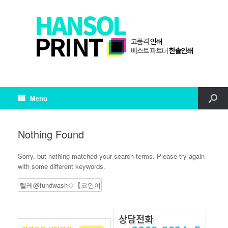
Menu
Nothing Found
Sorry, but nothing matched your search terms. Please try again
with some different keywords.
Search