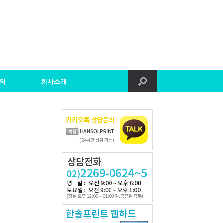
의
회사소개