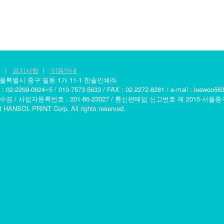
ㅣ
공지사항
ㅣ
이용안내
서울특별시 중구 필동 1가 11-1 한솔인쇄㈜
2-2269-0624~5 / 010-7573-5633 / FAX : 02-2272-8281 / e-mail : leewoo5
수경 / 사업자등록번호 : 201-86-23027 / 통신판매업 신고번호 제 2015-서울중
t HANSOL PRINT Corp. All rights reserved.