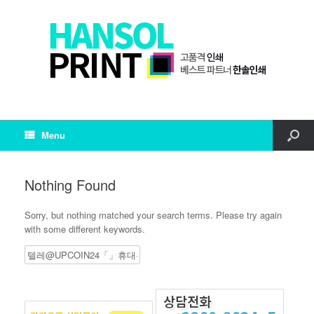
Menu
Nothing Found
Sorry, but nothing matched your search terms. Please try again
with some different keywords.
Search