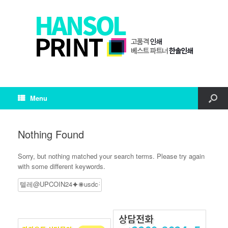
Menu
Nothing Found
Sorry, but nothing matched your search terms. Please try again
with some different keywords.
Search