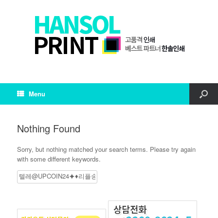
Menu
Nothing Found
Sorry, but nothing matched your search terms. Please try again
with some different keywords.
Search