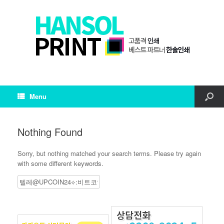
Menu
Nothing Found
Sorry, but nothing matched your search terms. Please try again
with some different keywords.
Search