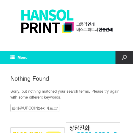
Menu
Nothing Found
Sorry, but nothing matched your search terms. Please try again
with some different keywords.
Search