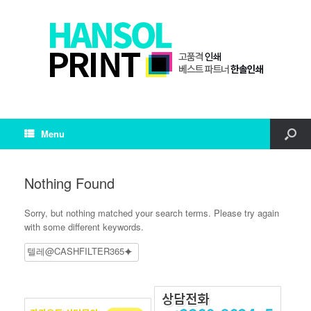
Menu
Nothing Found
Sorry, but nothing matched your search terms. Please try again
with some different keywords.
Search