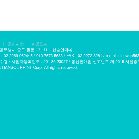
ㅣ
공지사항
ㅣ
이용안내
서울특별시 중구 필동 1가 11-1 한솔인쇄㈜
2-2269-0624~5 / 010-7573-5633 / FAX : 02-2272-8281 / e-mail : leewoo5
수경 / 사업자등록번호 : 201-86-23027 / 통신판매업 신고번호 제 2015-서울중
t HANSOL PRINT Corp. All rights reserved.