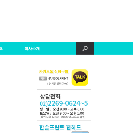
의
회사소개