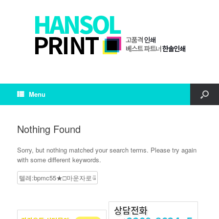
Menu
Nothing Found
Sorry, but nothing matched your search terms. Please try again
with some different keywords.
Search