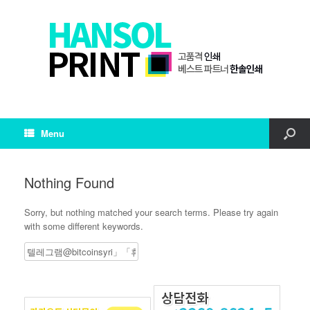
Menu
Nothing Found
Sorry, but nothing matched your search terms. Please try again
with some different keywords.
Search