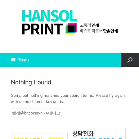
Menu
Nothing Found
Sorry, but nothing matched your search terms. Please try again
with some different keywords.
Search